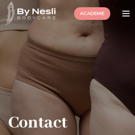
ACADEMIE
Contact