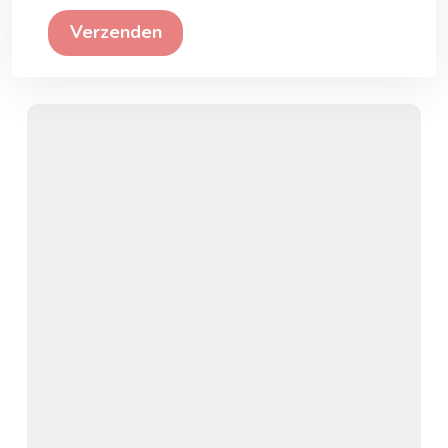
Verzenden