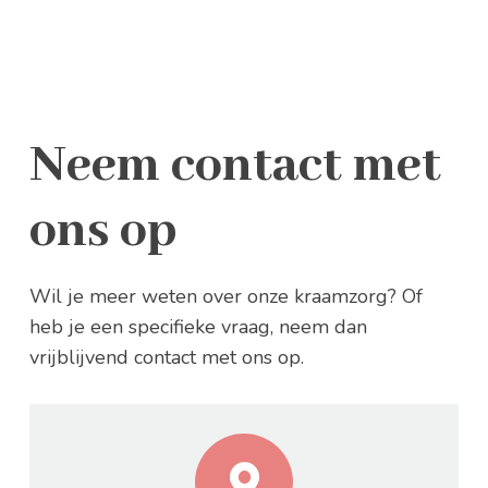
Neem contact met
ons op
Wil je meer weten over onze kraamzorg? Of
heb je een specifieke vraag, neem dan
vrijblijvend contact met ons op.