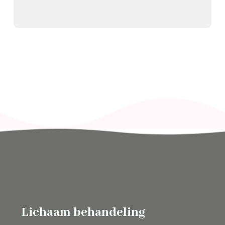
Lichaam behandeling