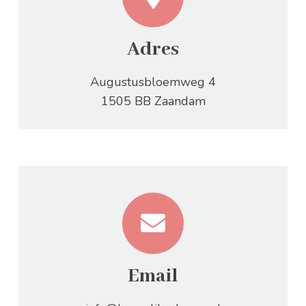
Adres
Augustusbloemweg 4
1505 BB Zaandam
Email